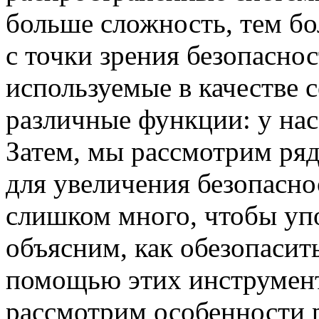
больше сложность, тем бо
с точки зрения безопаснос
используемые в качестве с
различные функции: у нас
Затем, мы рассмотрим ря
для увеличения безопасно
слишком много, чтобы упо
объясним, как обезопасит
помощью этих инструмент
рассмотрим особенности 