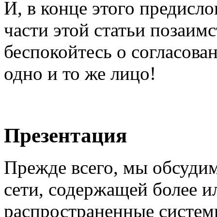
И, в конце этого предисло
части этой статьи позаимс
беспокойтесь о согласован
одно и то же лицо!
Презентация
Прежде всего, мы обсудим
сети, содержащей более и
распространенные систем