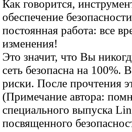
Как говорится, инструмент
обеспечение безопасности
постоянная работа: все в
изменения!
Это значит, что Вы никогд
сеть безопасна на 100%. 
риски. После прочтения э
(Примечание автора: помн
специального выпуска Lin
посвященного безопасност