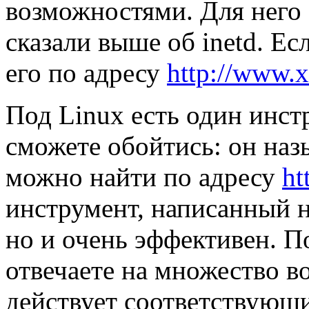
возможностями. Для него 
сказали выше об inetd. Е
его по адресу
http://www.x
Под Linux есть один инст
сможете обойтись: он назы
можно найти по адресу
ht
инструмент, написанный на
но и очень эффективен. П
отвечаете на множество во
действует соответствующ