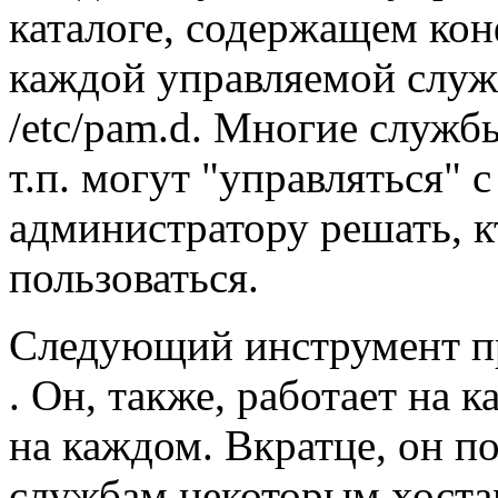
каталоге, содержащем ко
каждой управляемой служ
/etc/pam.d. Многие службы,
т.п. могут "управляться"
администратору решать, к
пользоваться.
Следующий инструмент пр
. Он, также, работает на 
на каждом. Вкратце, он п
службам некоторым хоста