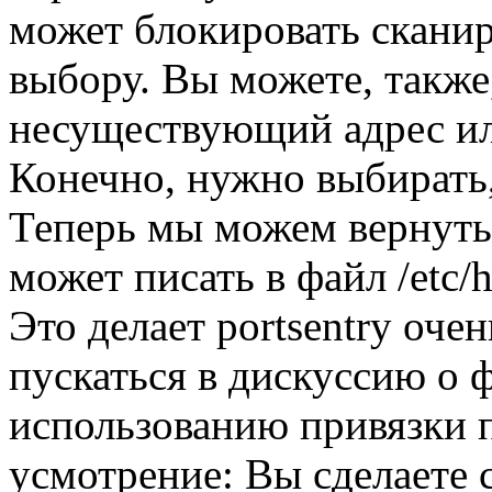
может блокировать скани
выбору. Вы можете, также
несуществующий адрес ил
Конечно, нужно выбирать, 
Теперь мы можем вернутьс
может писать в файл /etc/h
Это делает portsentry оч
пускаться в дискуссию о 
использованию привязки п
усмотрение: Вы сделаете 