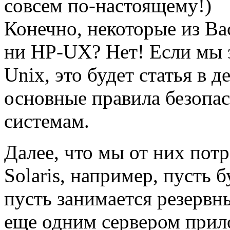
совсем по-настоящему!)
Конечно, некоторые из Ва
ни HP-UX? Нет! Если мы 
Unix, это будет статья в д
основные правила безопа
системам.
Далее, что мы от них пот
Solaris, например, пусть 
пусть занимается резервн
еще одним сервером прил