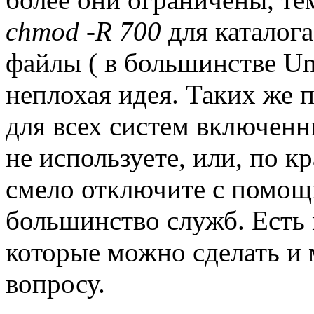
chmod -R 700
для каталога
файлы ( в большинстве Unix'
неплохая идея. Таких же 
для всех систем включенны
не используете, или, по к
смело отключите с помощ
большинство служб. Есть
которые можно сделать и 
вопросу.