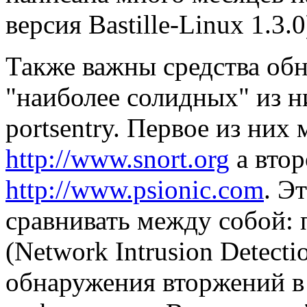
версия Bastille-Linux 1.3.0
Также важны средства об
"наиболее солидных" из н
portsentry. Первое из них
http://www.snort.org
а втор
http://www.psionic.com
. Э
сравнивать между собой: 
(Network Intrusion Detecti
обнаружения вторжений в 