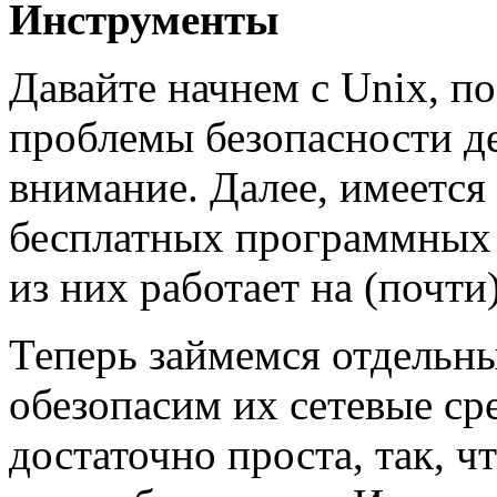
Инструменты
Давайте начнем с Unix, по
проблемы безопасности д
внимание. Далее, имеется
бесплатных программных 
из них работает на (почти
Теперь займемся отдельн
обезопасим их сетевые сре
достаточно проста, так, ч