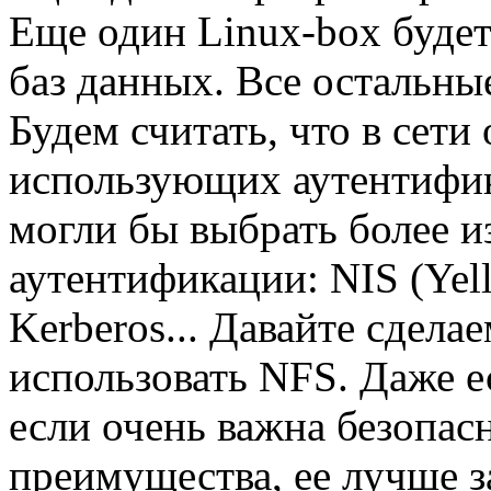
Еще один Linux-box будет
баз данных. Все остальн
Будем считать, что в сети
использующих аутентифи
могли бы выбрать более 
аутентификации: NIS (Yel
Kerberos... Давайте сдела
использовать NFS. Даже е
если очень важна безопас
преимущества, ее лучше 