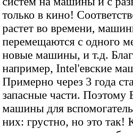
систем на машины и с раз
только в кино! Соответств
растет во времени, машин
перемещаются с одного ме
новые машины, и т.д. Бла
например, Intel'евские ма
Примерно через 3 года ст
запасные части. Поэтому 
машины для вспомогательн
них: грустно, но это так!