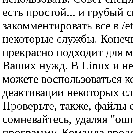
есть простой... и грубый с
закомментировать все в /et
некоторые службы. Конечн
прекрасно подходит для м
Ваших нужд. В Linux и н
можете воспользоваться 
деактивации некоторых с
Проверьте, также, файлы 
сомневайтесь, удаляя "ош
программу. Команда врод