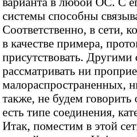
варианта в любой ОС. С 
системы способны связыва
Соответственно, в сети, 
в качестве примера, прото
присутствовать. Другими 
рассматривать ни проприе
малораспространенных, н
также, не будем говорить 
есть типе соединения, кате
Итак, поместим в этой сет