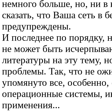
немного больше, но, ни в
сказать, что Ваша сеть в 
предупреждены.
И последнее по порядку, н
не может быть исчерпыва
литературы на эту тему, н
проблемы. Так, что не ожи
упомянуто все, особенно,
операционные системы, и
применения...