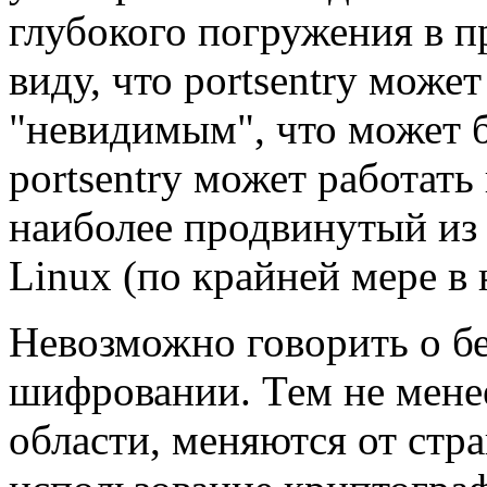
глубокого погружения в п
виду, что portsentry може
"невидимым", что может б
portsentry может работат
наиболее продвинутый из 
Linux (по крайней мере в 
Невозможно говорить о бе
шифровании. Тем не менее
области, меняются от стра