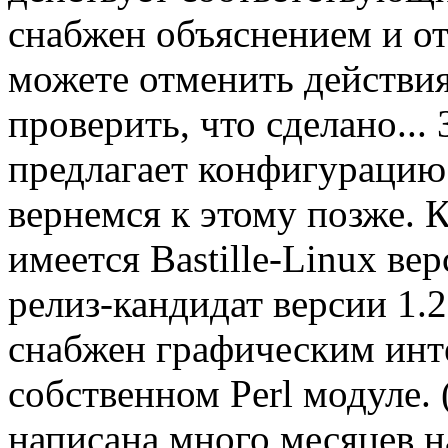
снабжен объяснением и о
можете отменить действи
проверить, что сделано... 
предлагает конфигурацию
вернемся к этому позже. 
имеется Bastille-Linux вер
релиз-кандидат версии 1.
снабжен графическим инт
собственном Perl модуле. 
написана много месяцев н