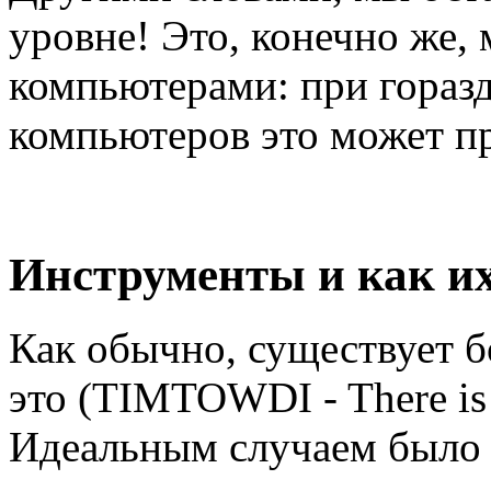
уровне! Это, конечно же,
компьютерами: при гораз
компьютеров это может пр
Инструменты и как их
Как обычно, существует б
это (TIMTOWDI - There is m
Идеальным случаем было б