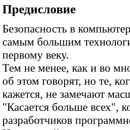
Предисловие
Безопасность в компьютер
самым большим технологи
первому веку.
Тем не менее, как и во м
об этом говорят, но те, ко
кажется, не замечают мас
"Касается больше всех", к
разработчиков программно