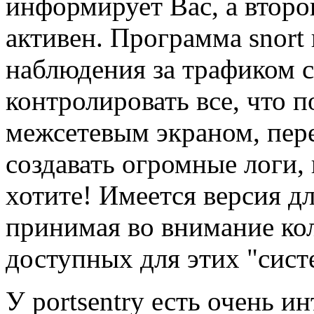
информирует Вас, а второ
активен. Программа snort
наблюдения за трафиком 
контролировать все, что п
межсетевым экраном, пере
создавать огромные логи,
хотите! Имеется версия дл
принимая во внимание ко
доступных для этих "сист
У portsentry есть очень и