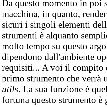
Da questo momento in poi si
macchina, in quanto, rendere
sicuri i singoli elementi dell
strumenti è alquanto sempl
molto tempo su questo argo
dipendono dall'ambiente op
requisiti... A voi il compito 
primo strumento che verrà 
utils
. La sua funzione è quel
fortuna questo strumento è g