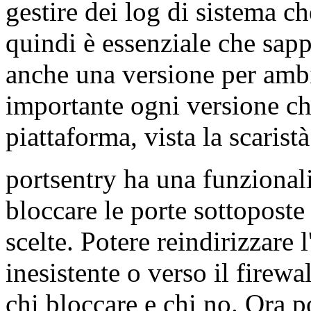
gestire dei log di sistema c
quindi è essenziale che sapp
anche una versione per ambi
importante ogni versione che
piattaforma, vista la scaristà
portsentry ha una funzionali
bloccare le porte sottoposte
scelte. Potere reindirizzare 
inesistente o verso il firew
chi bloccare e chi no. Ora