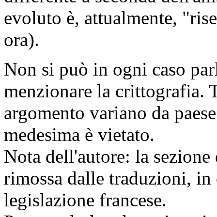
evoluto è, attualmente, "ris
ora).
Non si può in ogni caso parl
menzionare la crittografia. T
argomento variano da paese a
medesima è vietato.
Nota dell'autore: la sezione 
rimossa dalle traduzioni, in
legislazione francese.