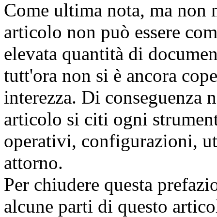
Come ultima nota, ma non m
articolo non può essere com
elevata quantità di docume
tutt'ora non si è ancora cop
interezza. Di conseguenza n
articolo si citi ogni strume
operativi, configurazioni, uti
attorno.
Per chiudere questa prefazi
alcune parti di questo articol