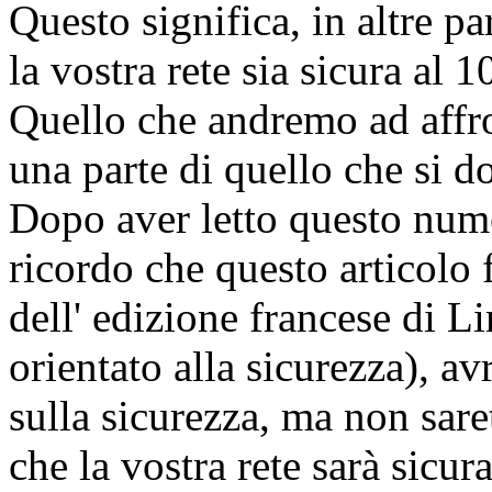
Questo significa, in altre p
la vostra rete sia sicura al 
Quello che andremo ad affro
una parte di quello che si do
Dopo aver letto questo numer
ricordo che questo articolo 
dell' edizione francese di
orientato alla sicurezza), a
sulla sicurezza, ma non sar
che la vostra rete sarà sicura