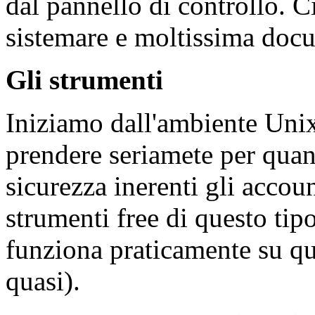
dal pannello di controllo. C
sistemare e moltissima doc
Gli strumenti
Iniziamo dall'ambiente Unix
prendere seriamete per qua
sicurezza inerenti gli accou
strumenti free di questo tipo
funziona praticamente su qu
quasi).