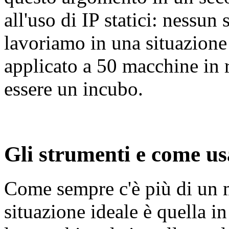
all'uso di IP statici: nessu
lavoriamo in una situazione 
applicato a 50 macchine in 
essere un incubo.
Gli strumenti e come usa
Come sempre c'è più di un m
situazione ideale è quella in