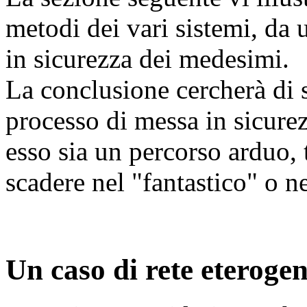
metodi dei vari sistemi, da u
in sicurezza dei medesimi.
La conclusione cercherà di s
processo di messa in sicure
esso sia un percorso arduo, 
scadere nel "fantastico" o ne
Un caso di rete eteroge