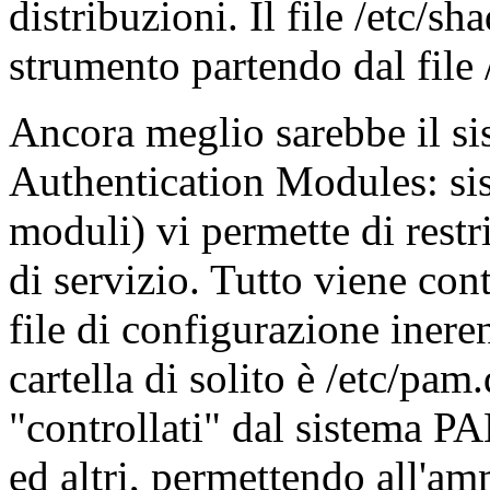
distribuzioni. Il file /etc/s
strumento partendo dal file 
Ancora meglio sarebbe il s
Authentication Modules: sis
moduli) vi permette di restri
di servizio. Tutto viene cont
file di configurazione inere
cartella di solito è /etc/pam
"controllati" dal sistema P
ed altri, permettendo all'amm