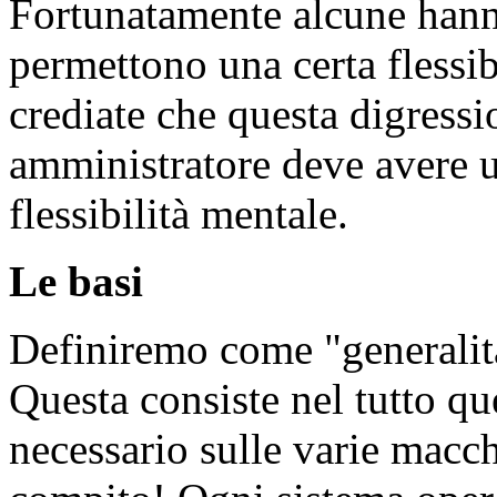
Fortunatamente alcune hanno
permettono una certa flessib
crediate che questa digressi
amministratore deve avere 
flessibilità mentale.
Le basi
Definiremo come "generalità
Questa consiste nel tutto qu
necessario sulle varie macc