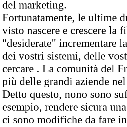
del marketing.
Fortunatamente, le ultime d
visto nascere e crescere la f
"desiderate" incrementare la
dei vostri sistemi, delle vost
cercare . La comunità del F
più delle grandi aziende nel 
Detto questo, nono sono suffi
esempio, rendere sicura una
ci sono modifiche da fare 