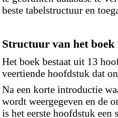
beste tabelstructuur en toe
Structuur van het boek
Het boek bestaat uit 13 hoo
veertiende hoofdstuk dat on
Na een korte introductie wa
wordt weergegeven en de o
is het eerste hoofdstuk een 