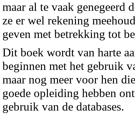
maar al te vaak genegeerd 
ze er wel rekening meehoud
geven met betrekking tot bev
Dit boek wordt van harte aa
beginnen met het gebruik va
maar nog meer voor hen die
goede opleiding hebben ont
gebruik van de databases.