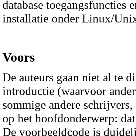
database toegangsfuncties
installatie onder Linux/Uni
Voors
De auteurs gaan niet al te 
introductie (waarvoor ander
sommige andere schrijvers, 
op het hoofdonderwerp: dat
De voorbeeldcode is duideli