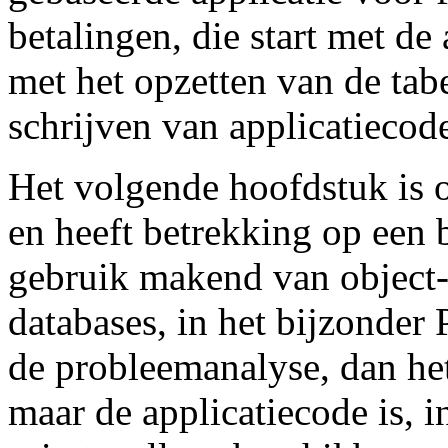
betalingen, die start met de
met het opzetten van de tabel
schrijven van applicatiecod
Het volgende hoofdstuk is o
en heeft betrekking op een
gebruik makend van object-g
databases, in het bijzonder
de probleemanalyse, dan het
maar de applicatiecode is, 