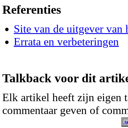
Referenties
Site van de uitgever van 
Errata en verbeteringen
Talkback voor dit artik
Elk artikel heeft zijn eigen
commentaar geven of comme
ta