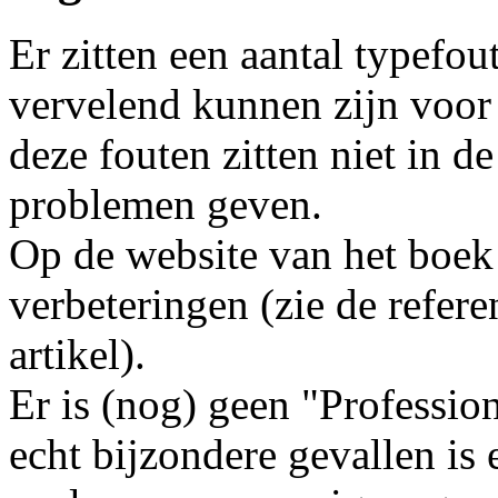
Er zitten een aantal typefou
vervelend kunnen zijn voor 
deze fouten zitten niet in 
problemen geven.
Op de website van het boek 
verbeteringen (zie de refere
artikel).
Er is (nog) geen "Professi
echt bijzondere gevallen is