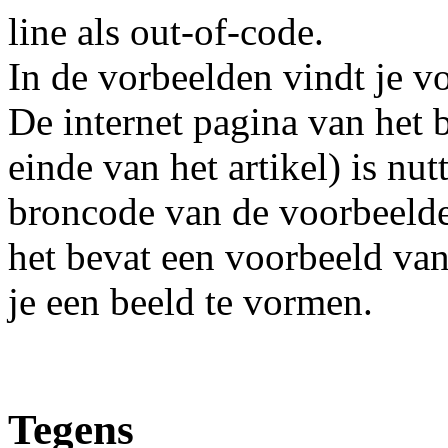
line als out-of-code.
In de vorbeelden vindt je vo
De internet pagina van het b
einde van het artikel) is nut
broncode van de voorbeelde
het bevat een voorbeeld va
je een beeld te vormen.
Tegens