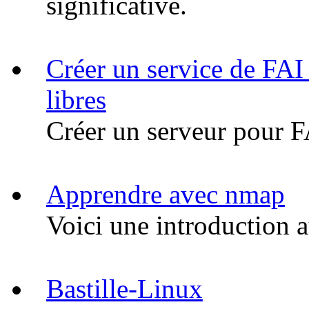
significative.
Créer un service de FAI
libres
Créer un serveur pour 
Apprendre avec nmap
Voici une introduction 
Bastille-Linux