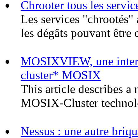
Chrooter tous les servi
Les services "chrootés" 
les dégâts pouvant être 
MOSIXVIEW, une interfa
cluster* MOSIX
This article describes 
MOSIX-Cluster technol
Nessus : une autre briqu