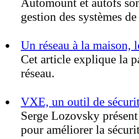
Automount et autofs sont
gestion des systèmes de 
Un réseau à la maison, 
Cet article explique la p
réseau.
VXE, un outil de sécuri
Serge Lozovsky présent 
pour améliorer la sécur