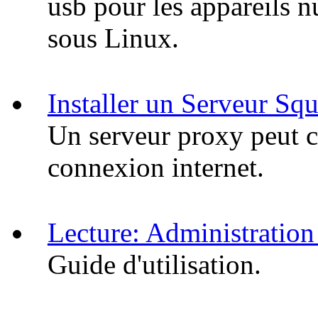
usb pour les appareils
sous Linux.
Installer un Serveur Sq
Un serveur proxy peut c
connexion internet.
Lecture: Administratio
Guide d'utilisation.