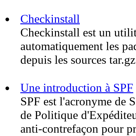
Checkinstall
Checkinstall est un utili
automatiquement les p
depuis les sources tar.gz
Une introduction à SPF
SPF est l'acronyme de 
de Politique d'Expédite
anti-contrefaçon pour pr