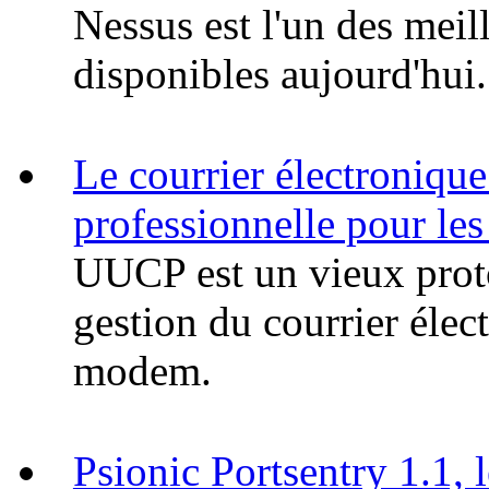
Nessus est l'un des meil
disponibles aujourd'hui.
Le courrier électroniqu
professionnelle pour le
UUCP est un vieux proto
gestion du courrier élec
modem.
Psionic Portsentry 1.1, 