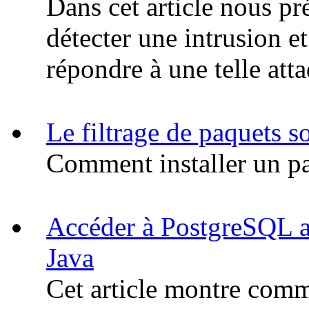
Dans cet article nous p
détecter une intrusion e
répondre à une telle att
Le filtrage de paquets 
Comment installer un pa
Accéder à PostgreSQL 
Java
Cet article montre comm