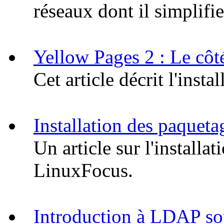
réseaux dont il simplifie
Yellow Pages 2 : Le côté
Cet article décrit l'insta
Installation des paquet
Un article sur l'install
LinuxFocus.
Introduction à LDAP so