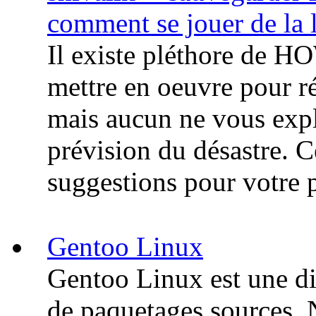
comment se jouer de la 
Il existe pléthore de H
mettre en oeuvre pour 
mais aucun ne vous expl
prévision du désastre. C
suggestions pour votre 
Gentoo Linux
Gentoo Linux est une di
de paquetages sources. N