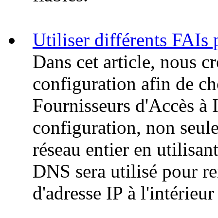
Utiliser différents FAIs 
Dans cet article, nous cr
configuration afin de ch
Fournisseurs d'Accès à 
configuration, non seul
réseau entier en utilisa
DNS sera utilisé pour r
d'adresse IP à l'intérie