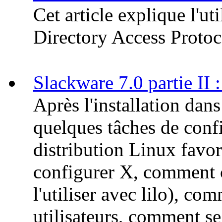
Cet article explique l'ut
Directory Access Protoc
Slackware 7.0 partie II
Après l'installation dans
quelques tâches de conf
distribution Linux favo
configurer X, comment 
l'utiliser avec lilo), c
utilisateurs, comment se 