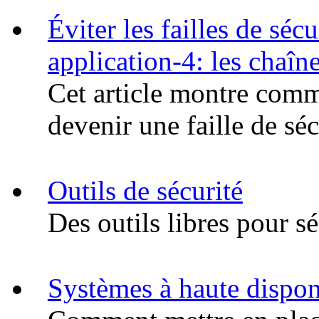
Éviter les failles de sé
application-4: les chaîn
Cet article montre comm
devenir une faille de séc
Outils de sécurité
Des outils libres pour sé
Systèmes à haute dispon