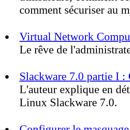
comment sécuriser au m
Virtual Network Compu
Le rêve de l'administrat
Slackware 7.0 partie I : 
L'auteur explique en déta
Linux Slackware 7.0.
Configurer le masquage