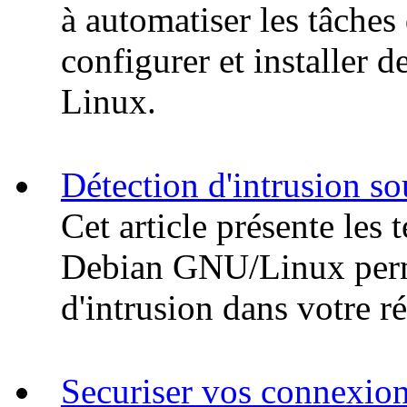
à automatiser les tâche
configurer et installer d
Linux.
Détection d'intrusion 
Cet article présente les 
Debian GNU/Linux permet
d'intrusion dans votre r
Securiser vos connexio