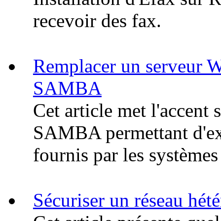
recevoir des fax.
Remplacer un serveur 
SAMBA
Cet article met l'accent
SAMBA permettant d'exé
fournis par les système
Sécuriser un réseau hété