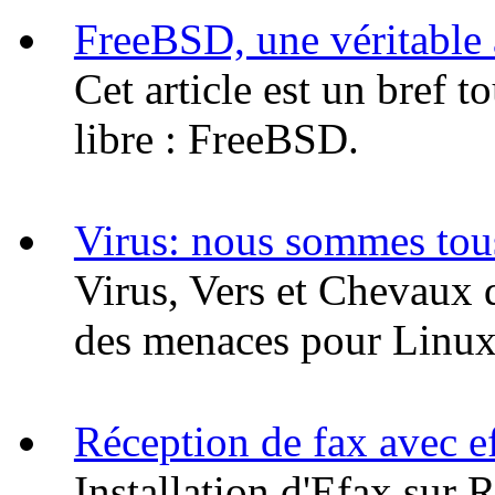
FreeBSD, une véritable 
Cet article est un bref t
libre : FreeBSD.
Virus: nous sommes tou
Virus, Vers et Chevaux 
des menaces pour Linux
Réception de fax avec e
Installation d'Efax sur 