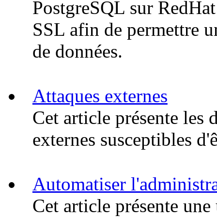
PostgreSQL sur RedHat 
SSL afin de permettre un
de données.
Attaques externes
Cet article présente les 
externes susceptibles d'ê
Automatiser l'administra
Cet article présente une 