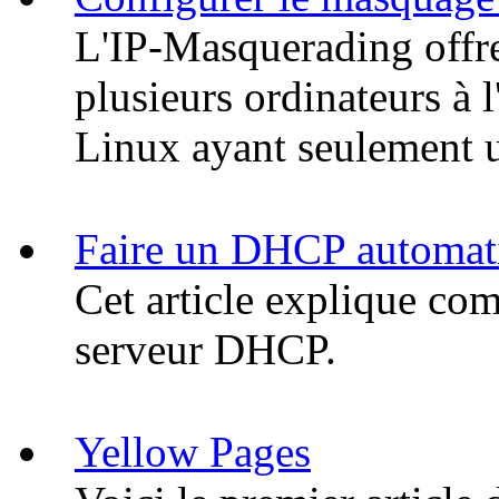
L'IP-Masquerading offre 
plusieurs ordinateurs à l
Linux ayant seulement u
Faire un DHCP automat
Cet article explique co
serveur DHCP.
Yellow Pages