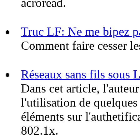
acroread.
Truc LF: Ne me bipez p
Comment faire cesser le
Réseaux sans fils sous 
Dans cet article, l'auteur
l'utilisation de quelques
éléments sur l'authetifi
802.1x.