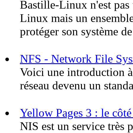
Bastille-Linux n'est pas
Linux mais un ensemble 
protéger son système de 
NFS - Network File Sy
Voici une introduction 
réseau devenu un standa
Yellow Pages 3 : le côté
NIS est un service très 