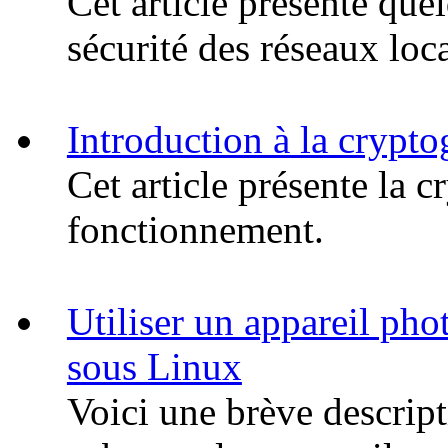
Cet article présente que
sécurité des réseaux loc
Introduction à la crypto
Cet article présente la 
fonctionnement.
Utiliser un appareil p
sous Linux
Voici une brève descripti