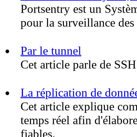
Portsentry est un Systè
pour la surveillance de
Par le tunnel
Cet article parle de SSH
La réplication de donné
Cet article explique co
temps réel afin d'élabor
fiables.