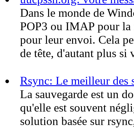
Dans le monde de Window
POP3 ou IMAP pour la 
pour leur envoi. Cela pe
de tête, d'autant plus si
Rsync: Le meilleur des 
La sauvegarde est un do
qu'elle est souvent négl
solution basée sur rsync