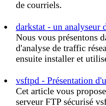
de courriels.
darkstat - un analyseur d
Nous vous présentons dan
d'analyse de traffic rés
ensuite installer et utilis
vsftpd - Présentation d
Cet article vous propos
serveur FTP sécurisé vs